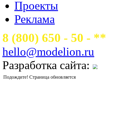
Проекты
Реклама
8 (800) 650 - 50 - **
hello@modelion.ru
Разработка сайта:
Подождите! Страница обновляется