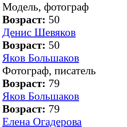
Модель, фотограф
Возраст:
50
Денис Шевяков
Возраст:
50
Яков Большаков
Фотограф, писатель
Возраст:
79
Яков Большаков
Возраст:
79
Елена Огадерова