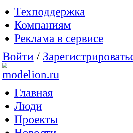
Техподдержка
Компаниям
Реклама в сервисе
Войти
/
Зарегистрировать
Главная
Люди
Проекты
Новости