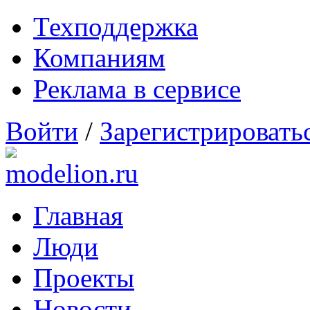
Техподдержка
Компаниям
Реклама в сервисе
Войти
/
Зарегистрировать
Главная
Люди
Проекты
Новости