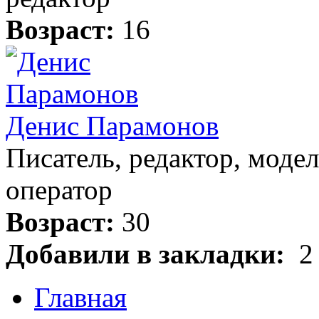
Возраст:
16
Денис Парамонов
Писатель, редактор, модел
оператор
Возраст:
30
Добавили в закладки:
2 
Главная