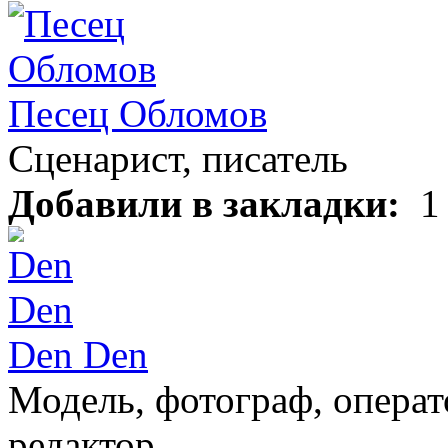
Песец Обломов
Сценарист, писатель
Добавили в закладки:
1 
Den Den
Модель, фотограф, операто
редактор