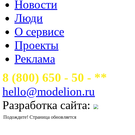
Новости
Люди
О сервисе
Проекты
Реклама
8 (800) 650 - 50 - **
hello@modelion.ru
Разработка сайта:
Подождите! Страница обновляется